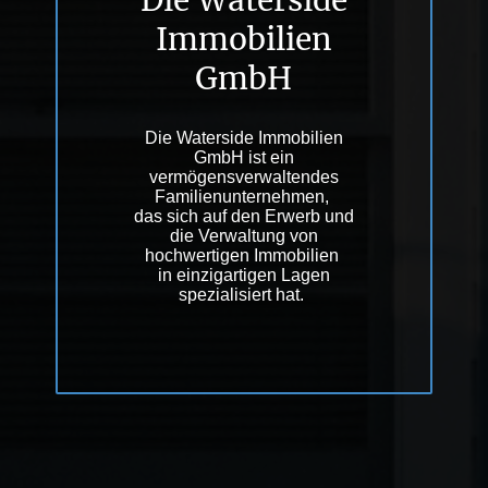
Die Waterside
Immobilien
GmbH
Die Waterside Immobilien
GmbH ist ein
vermögensverwaltendes
Familienunternehmen,
das sich auf den Erwerb und
die Verwaltung von
hochwertigen Immobilien
in einzigartigen Lagen
spezialisiert hat.