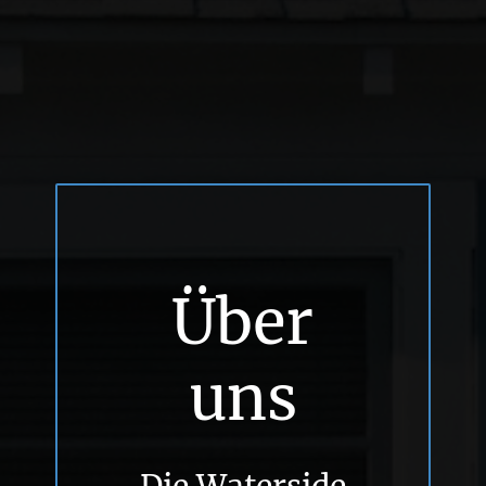
Über
uns